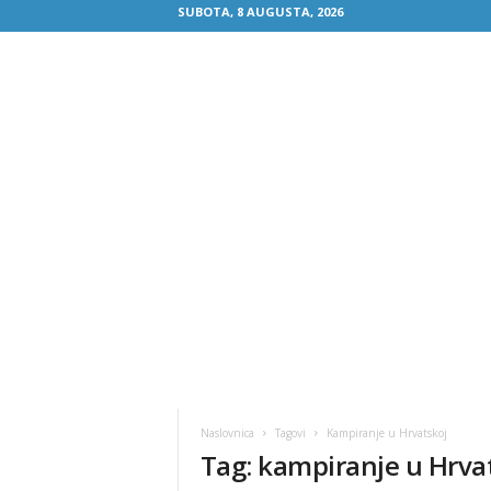
SUBOTA, 8 AUGUSTA, 2026
Naslovnica
Tagovi
Kampiranje u Hrvatskoj
Tag: kampiranje u Hrva