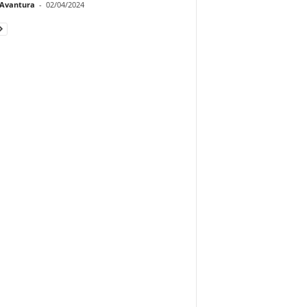
Avantura
-
02/04/2024