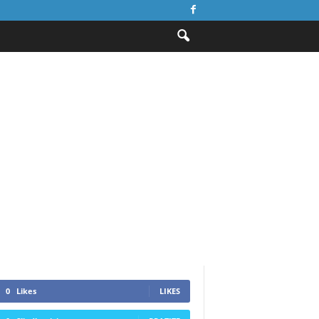
0
Likes
LIKES