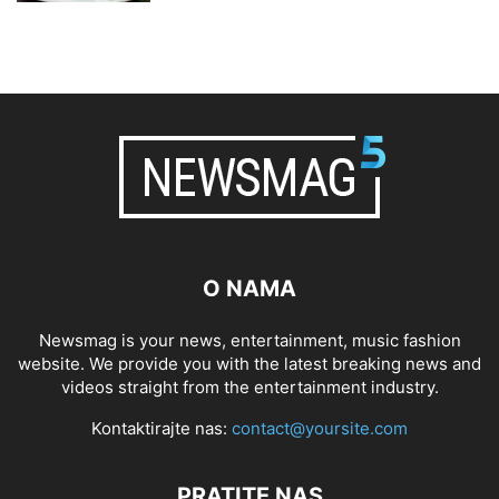
O NAMA
Newsmag is your news, entertainment, music fashion
website. We provide you with the latest breaking news and
videos straight from the entertainment industry.
Kontaktirajte nas:
contact@yoursite.com
PRATITE NAS