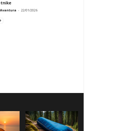
tnike
Avantura
-
22/01/2026